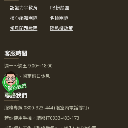
認識力宇教育
FB粉絲團
核心編輯團隊
名師團隊
常見問題說明
隱私權政策
客服時間
週一～週五 9:00～18:00
例假日、國定假日休息
聯絡我們
服務專線 0800-323-444 (限室內電話撥打)
若你使用手機，請撥打0933-493-173