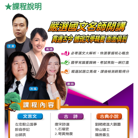
★課程說明