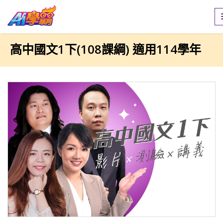
高中國文1下(108課綱) 適用114學年