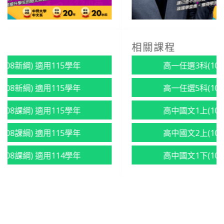
相關課程
高一任選3科(108新綱) 適用115學年
高一任選5科(108新綱) 適用115學年
高中國文1上(108課綱) 適用115學年
高中國文2上(108課綱) 適用115學年
高中國文1下(108課綱) 適用114學年