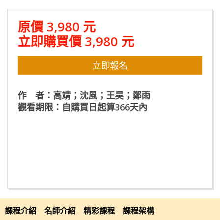
原價 3,980 元
立即購買價 3,980 元
立即報名
作 者：高靖；沈風；王昊；鄭雨
觀看期限：自購買日起算366天內
課程介紹
課程介紹
名師介紹
精彩課程
課程架構