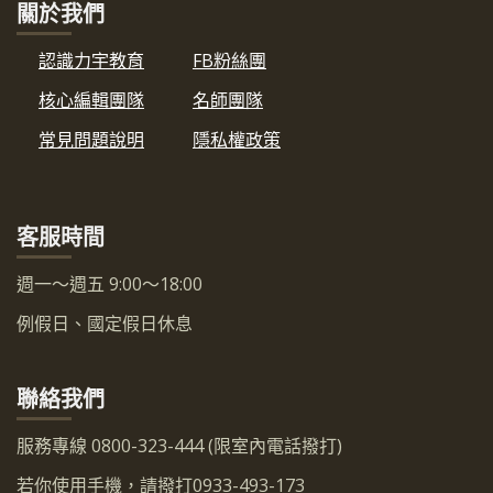
關於我們
認識力宇教育
FB粉絲團
核心編輯團隊
名師團隊
常見問題說明
隱私權政策
客服時間
週一～週五 9:00～18:00
例假日、國定假日休息
聯絡我們
服務專線 0800-323-444 (限室內電話撥打)
若你使用手機，請撥打0933-493-173