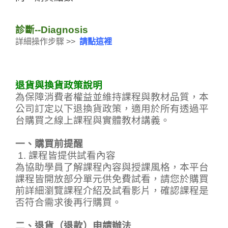
診斷--Diagnosis
詳細操作步驟
>>
請點這裡
退貨與換貨政策說明
為保障消費者權益並維持課程與教材品質，本
公司訂定以下退換貨政策，適用於所有透過平
台購買之線上課程與實體教材講義。
一、購買前提醒
1. 課程皆提供試看內容
為協助學員了解課程內容與授課風格，本平台
課程皆開放部分單元供免費試看，請您於購買
前詳細瀏覽課程介紹及試看影片，確認課程是
否符合需求後再行購買。
二、退貨（退款）申請辦法