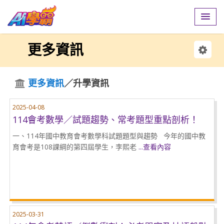
更多資訊
更多資訊
／升學資訊
2025-04-08
114會考數學／試題趨勢、常考題型重點剖析！
一、114年國中教育會考數學科試題題型與趨勢 今年的國中教
育會考是108課綱的第四屆學生，李熙老
...查看內容
2025-03-31