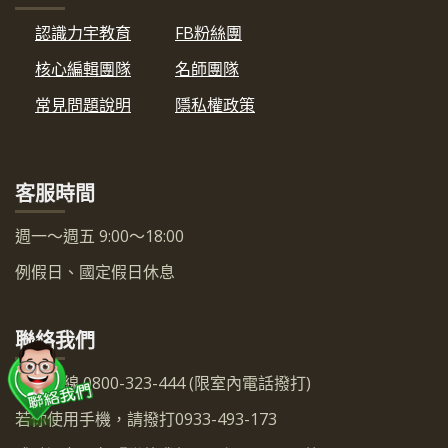
認識力宇教育
FB粉絲團
核心編輯團隊
名師團隊
常見問題說明
隱私權政策
客服時間
週一～週五 9:00～18:00
例假日、國定假日休息
聯絡我們
服務專線 0800-323-444 (限室內電話撥打)
若你使用手機，請撥打0933-493-173