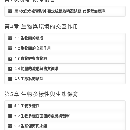
第2次段考複習影片 觀念統整及精選試題(此課程無題庫)
第4章 生物與環境的交互作用
4-1 生物圈的組成
4-2 生物間的交互作用
4-3 食物鏈與食物網
4-4 能量的流動與物質循環
4-5 生態系的類型
第5章 生物多樣性與生態保育
5-1 生物多樣性
5-2 生物多樣性面臨的危機與衝擊
5-3 生態保育與永續