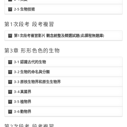
2-5 生物技術
第1次段考 段考複習
第1次段考複習影片 觀念統整及精選試題(此課程無題庫)
第3章 形形色色的生物
3-1 認識古代的生物
3-2 生物的命名與分類
3-3 原核生物界和原生生物界
3-4 真菌界
3-5 植物界
3-6 動物界
第2次段考 段考複習