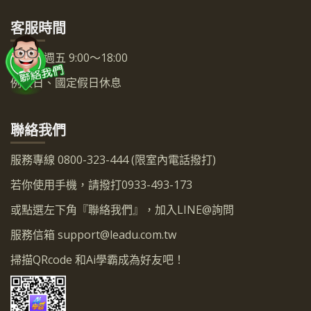
客服時間
週一～週五 9:00～18:00
例假日、國定假日休息
聯絡我們
服務專線 0800-323-444 (限室內電話撥打)
若你使用手機，請撥打0933-493-173
或點選左下角『聯絡我們』，加入LINE@詢問
服務信箱
support@leadu.com.tw
掃描QRcode 和Ai學霸成為好友吧！