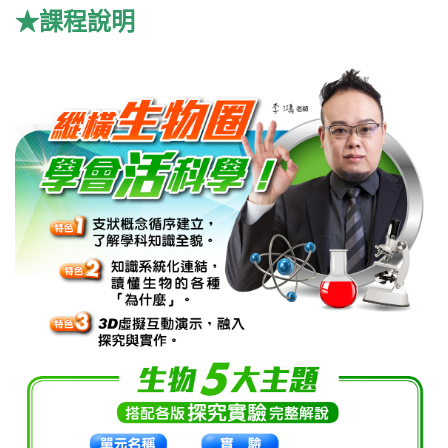
★課程說明