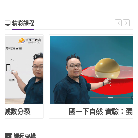
精彩課程
國一下自然-實驗：蛋的構造
課程架構