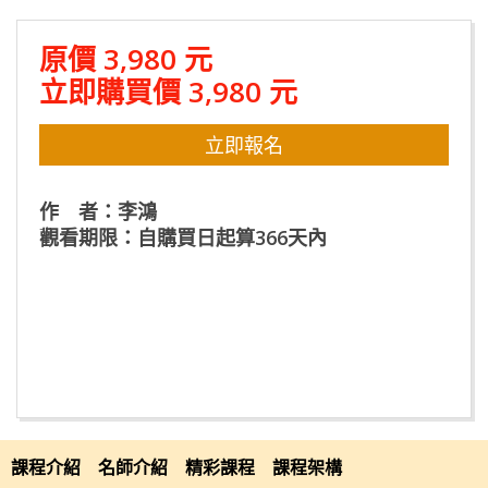
原價 3,980 元
立即購買價 3,980 元
立即報名
作 者：李鴻
觀看期限：自購買日起算366天內
課程介紹
課程介紹
名師介紹
精彩課程
課程架構