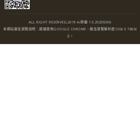
ALL RIGHT RESERVED,2019 Ai學霸 1.0.20200306
本網站最佳瀏覽說明：建議使用GOOGLE CHROME，最佳瀏覽解析度1366 X 768以
上。