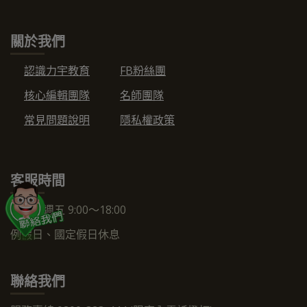
關於我們
認識力宇教育
FB粉絲團
核心編輯團隊
名師團隊
常見問題說明
隱私權政策
客服時間
週一～週五 9:00～18:00
例假日、國定假日休息
聯絡我們